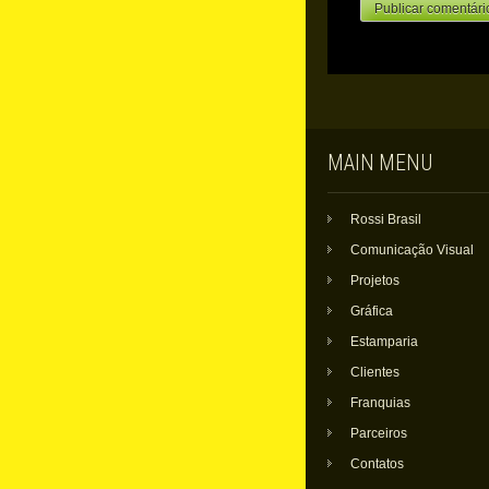
MAIN MENU
Rossi Brasil
Comunicação Visual
Projetos
Gráfica
Estamparia
Clientes
Franquias
Parceiros
Contatos