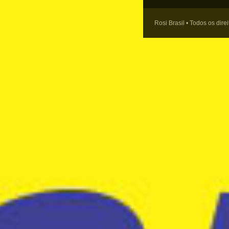
Rosi Brasil • Todos os dire