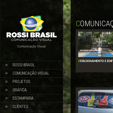
COMUNICA
Comunicação Visual
ESTACIONAMENTO E EDIF
ROSSI BRASIL
COMUNICAÇÃO VISUAL
PROJETOS
GRÁFICA
ESTAMPARIA
CLIENTES