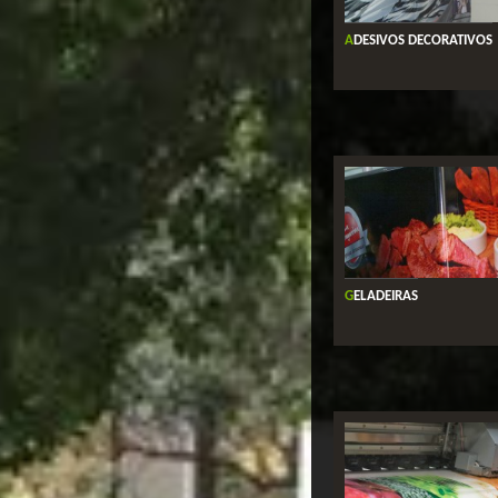
ADESIVOS DECORATIVOS
GELADEIRAS