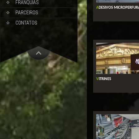
FRANQUIAS
ADESIVOS MICROPERFU
PARCEIROS
CONTATOS
VITRINES