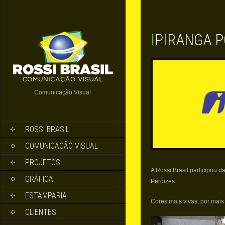
IPIRANGA 
Comunicação Visual
ROSSI BRASIL
COMUNICAÇÃO VISUAL
PROJETOS
A Rossi Brasil participou d
GRÁFICA
Perdizes
ESTAMPARIA
Cores mais vivas, por mais
CLIENTES