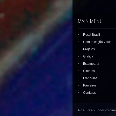
MAIN MENU
Rossi Brasil
Comunicação Visual
Projetos
Gráfica
Estamparia
Clientes
Franquias
Parceiros
Contatos
Rosi Brasil • Todos os dire