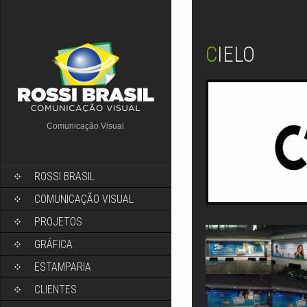
CIELO
Comunicação Visual
ROSSI BRASIL
COMUNICAÇÃO VISUAL
PROJETOS
GRÁFICA
ESTAMPARIA
CLIENTES