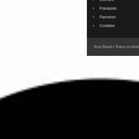
Franquias
Parceiros
Contatos
Rosi Brasil • Todos os dire